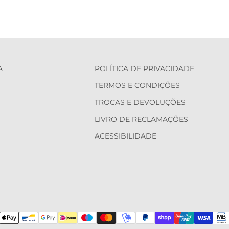
A
POLÍTICA DE PRIVACIDADE
TERMOS E CONDIÇÕES
TROCAS E DEVOLUÇÕES
LIVRO DE RECLAMAÇÕES
ACESSIBILIDADE