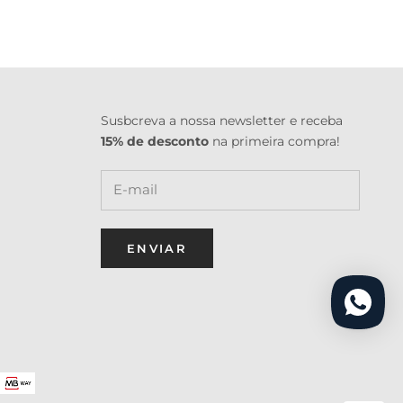
Susbcreva a nossa newsletter e receba
15% de desconto
na primeira compra!
ENVIAR