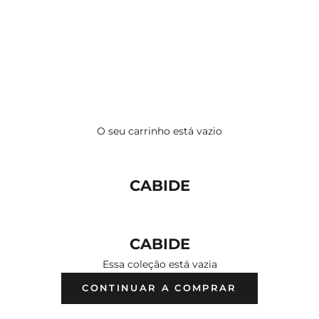
O seu carrinho está vazio
CABIDE
CABIDE
Essa coleção está vazia
CONTINUAR A COMPRAR