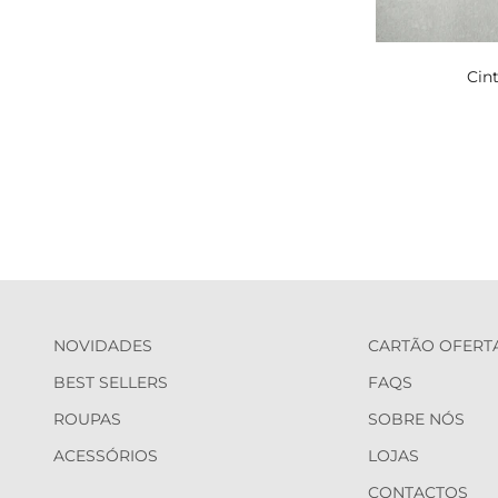
Cin
NOVIDADES
CARTÃO OFERT
BEST SELLERS
FAQS
ROUPAS
SOBRE NÓS
ACESSÓRIOS
LOJAS
CONTACTOS