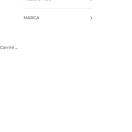
MARCA
Carrinho