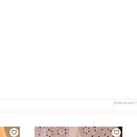
Ordenar por