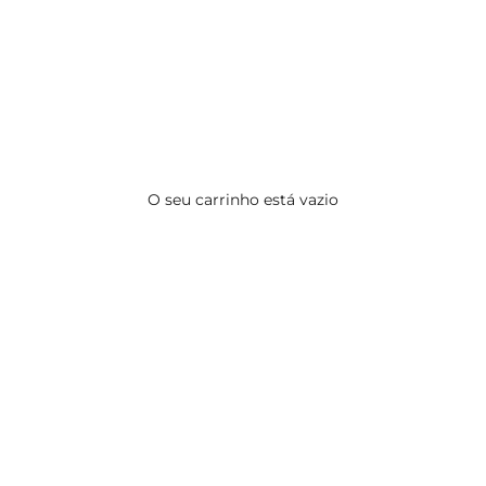
O seu carrinho está vazio
CINTOS