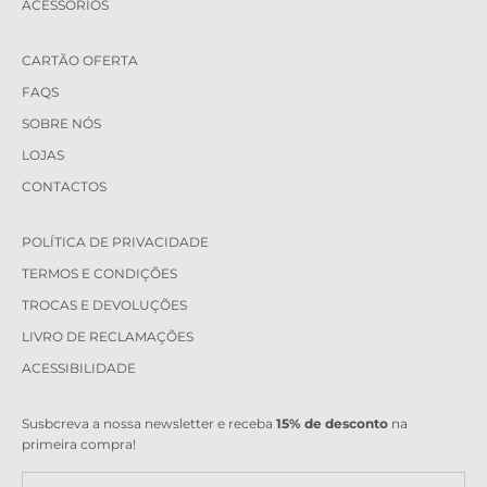
ACESSÓRIOS
CARTÃO OFERTA
FAQS
SOBRE NÓS
LOJAS
CONTACTOS
POLÍTICA DE PRIVACIDADE
TERMOS E CONDIÇÕES
TROCAS E DEVOLUÇÕES
LIVRO DE RECLAMAÇÕES
ACESSIBILIDADE
Susbcreva a nossa newsletter e receba
15% de desconto
na
primeira compra!