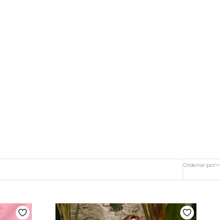
Ordenar por