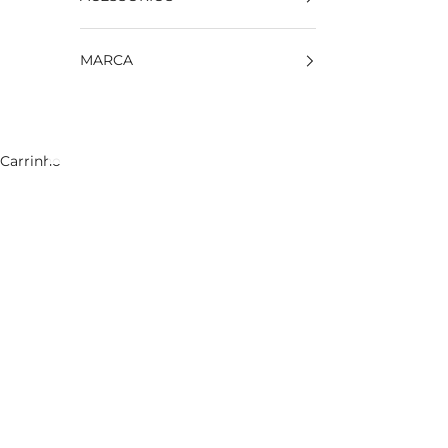
MARCA
Carrinho