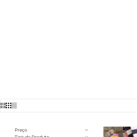
Preço
Tipo de Produto