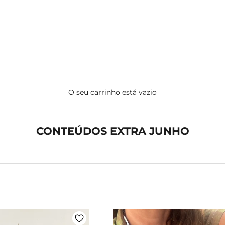
O seu carrinho está vazio
CONTEÚDOS EXTRA JUNHO