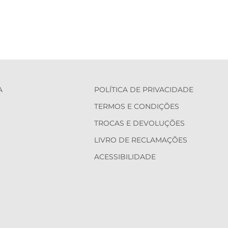
A
POLÍTICA DE PRIVACIDADE
TERMOS E CONDIÇÕES
TROCAS E DEVOLUÇÕES
LIVRO DE RECLAMAÇÕES
ACESSIBILIDADE