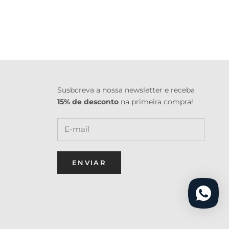
Susbcreva a nossa newsletter e receba
15% de desconto
na primeira compra!
ENVIAR