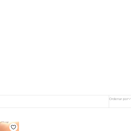
Ordenar por