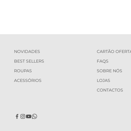
NOVIDADES
CARTÃO OFERT
BEST SELLERS
FAQS
ROUPAS
SOBRE NÓS
ACESSÓRIOS
LOJAS
CONTACTOS