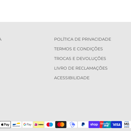
A
POLÍTICA DE PRIVACIDADE
TERMOS E CONDIÇÕES
TROCAS E DEVOLUÇÕES
LIVRO DE RECLAMAÇÕES
ACESSIBILIDADE