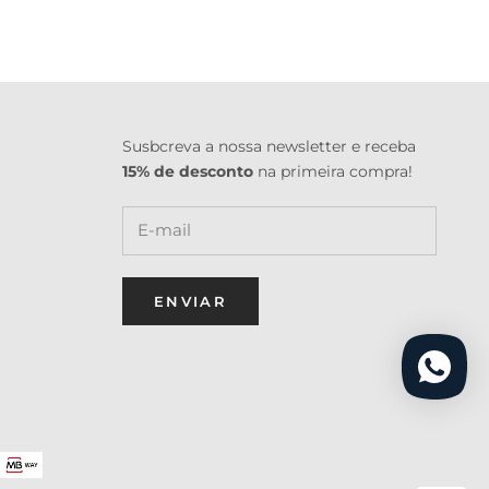
Susbcreva a nossa newsletter e receba
15% de desconto
na primeira compra!
ENVIAR