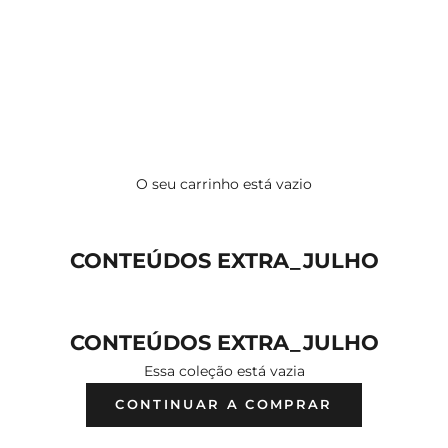
O seu carrinho está vazio
CONTEÚDOS EXTRA_JULHO
CONTEÚDOS EXTRA_JULHO
Essa coleção está vazia
CONTINUAR A COMPRAR