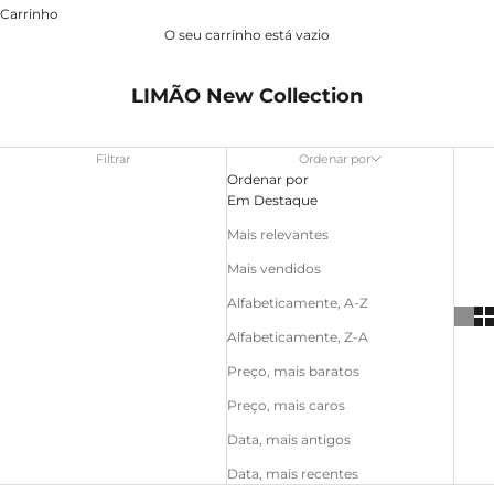
Carrinho
O seu carrinho está vazio
LIMÃO New Collection
Filtrar
Ordenar por
Ordenar por
Em Destaque
Mais relevantes
Mais vendidos
Alfabeticamente, A-Z
Alfabeticamente, Z-A
Preço, mais baratos
Preço, mais caros
Data, mais antigos
Data, mais recentes