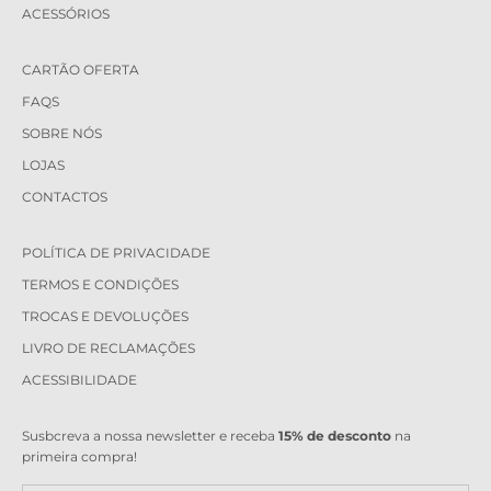
ACESSÓRIOS
CARTÃO OFERTA
FAQS
SOBRE NÓS
LOJAS
CONTACTOS
POLÍTICA DE PRIVACIDADE
TERMOS E CONDIÇÕES
TROCAS E DEVOLUÇÕES
LIVRO DE RECLAMAÇÕES
ACESSIBILIDADE
Susbcreva a nossa newsletter e receba
15% de desconto
na
primeira compra!