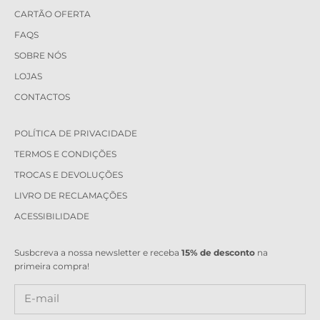
CARTÃO OFERTA
FAQS
SOBRE NÓS
LOJAS
CONTACTOS
POLÍTICA DE PRIVACIDADE
TERMOS E CONDIÇÕES
TROCAS E DEVOLUÇÕES
LIVRO DE RECLAMAÇÕES
ACESSIBILIDADE
Susbcreva a nossa newsletter e receba
15% de desconto
na
primeira compra!