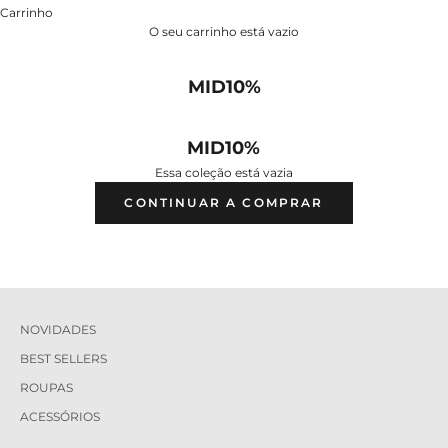
Carrinho
O seu carrinho está vazio
MID10%
MID10%
Essa coleção está vazia
CONTINUAR A COMPRAR
NOVIDADES
BEST SELLERS
ROUPAS
ACESSÓRIOS