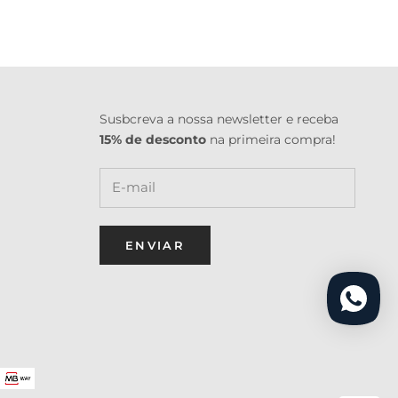
Susbcreva a nossa newsletter e receba
15% de desconto
na primeira compra!
ENVIAR