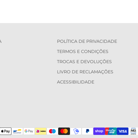
A
POLÍTICA DE PRIVACIDADE
TERMOS E CONDIÇÕES
TROCAS E DEVOLUÇÕES
LIVRO DE RECLAMAÇÕES
ACESSIBILIDADE