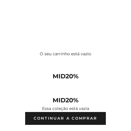
O seu carrinho está vazio
MID20%
MID20%
Essa coleção está vazia
CONTINUAR A COMPRAR