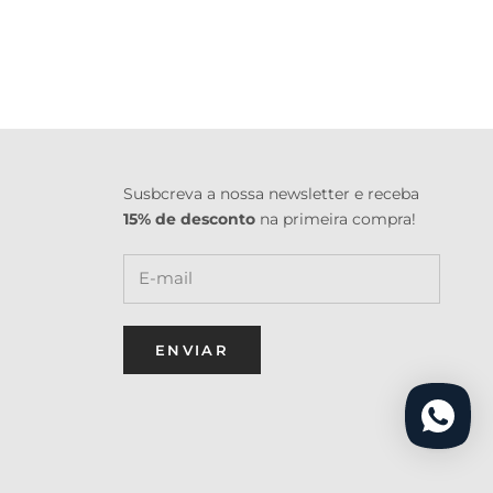
Susbcreva a nossa newsletter e receba
15% de desconto
na primeira compra!
ENVIAR