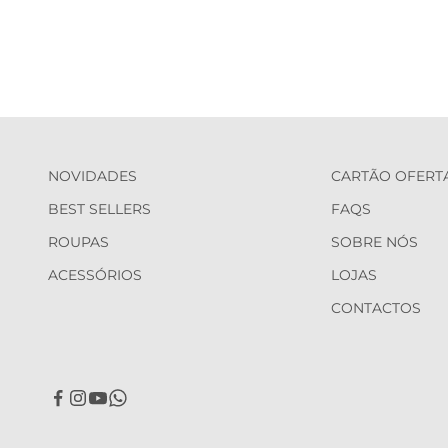
NOVIDADES
CARTÃO OFERT
BEST SELLERS
FAQS
ROUPAS
SOBRE NÓS
ACESSÓRIOS
LOJAS
CONTACTOS