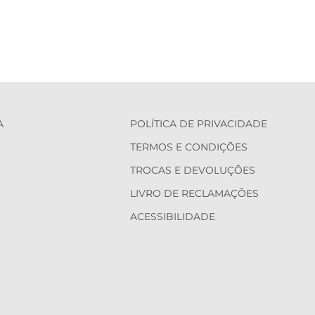
A
POLÍTICA DE PRIVACIDADE
TERMOS E CONDIÇÕES
TROCAS E DEVOLUÇÕES
LIVRO DE RECLAMAÇÕES
ACESSIBILIDADE