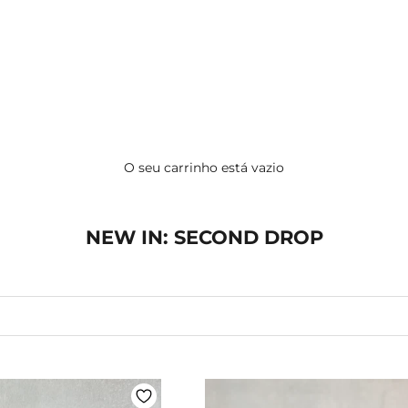
O seu carrinho está vazio
NEW IN: SECOND DROP