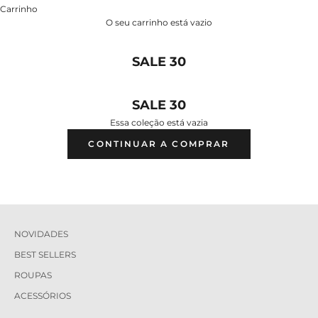
Carrinho
O seu carrinho está vazio
SALE 30
SALE 30
Essa coleção está vazia
CONTINUAR A COMPRAR
NOVIDADES
BEST SELLERS
ROUPAS
ACESSÓRIOS