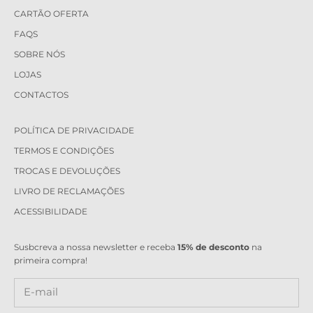
CARTÃO OFERTA
FAQS
SOBRE NÓS
LOJAS
CONTACTOS
POLÍTICA DE PRIVACIDADE
TERMOS E CONDIÇÕES
TROCAS E DEVOLUÇÕES
LIVRO DE RECLAMAÇÕES
ACESSIBILIDADE
Susbcreva a nossa newsletter e receba
15% de desconto
na
primeira compra!