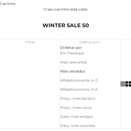
Carrinho
O seu carrinho está vazio
WINTER SALE 50
Filtrar
Ordenar por
Ordenar por
Em Destaque
Mais relevantes
Mais vendidos
Alfabeticamente, A-Z
Alfabeticamente, Z-A
Preço, mais baratos
Preço, mais caros
Data, mais antigos
Data, mais recentes