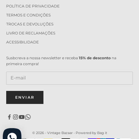
POLÍTICA DE PRIVACIDADE
TERMOS E CONDIÇÕES
TROCAS E DEVOLUÇÕES
LIVRO DE RECLAMAÇÕES
ACESSIBILIDADE
Susbcreva a nossa newsletter e receba
15% de desconto
na
primeira compra!
ENVIAR
© 2026 - Vintage Bazaar -
Powered by Bag it