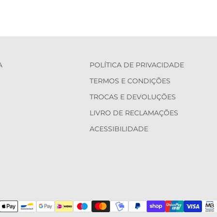
A
POLÍTICA DE PRIVACIDADE
TERMOS E CONDIÇÕES
TROCAS E DEVOLUÇÕES
LIVRO DE RECLAMAÇÕES
ACESSIBILIDADE