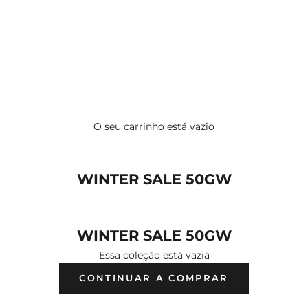
O seu carrinho está vazio
WINTER SALE 50GW
WINTER SALE 50GW
Essa coleção está vazia
CONTINUAR A COMPRAR