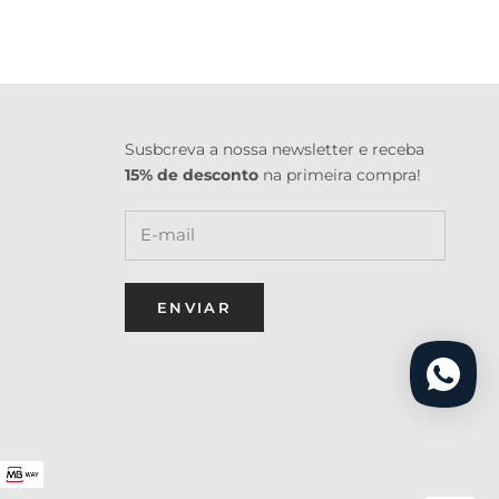
Susbcreva a nossa newsletter e receba
15% de desconto
na primeira compra!
ENVIAR