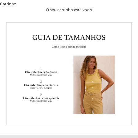
Carrinho
O seu carrinho está vazio