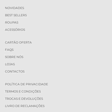
NOVIDADES
BEST SELLERS
ROUPAS
ACESSÓRIOS
CARTÃO OFERTA
FAQS
SOBRE NÓS
LOJAS
CONTACTOS
POLÍTICA DE PRIVACIDADE
TERMOS E CONDIÇÕES
TROCAS E DEVOLUÇÕES
LIVRO DE RECLAMAÇÕES