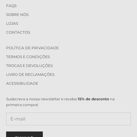
FAQS
SOBRE NÓS
LOJAS
CONTACTOS
POLÍTICA DE PRIVACIDADE
TERMOS E CONDIÇÕES
TROCAS E DEVOLUÇÕES
LIVRO DE RECLAMAÇÕES
ACESSIBILIDADE
Susbcreva a nossa newsletter e receba
15% de desconto
na
primeira compra!