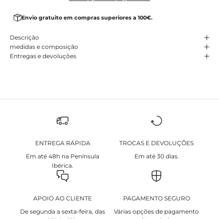
Envio gratuito em compras superiores a 100€.
Descrição
medidas e composição
Entregas e devoluções
ENTREGA RÁPIDA
TROCAS E DEVOLUÇÕES
Em até 48h na Península
Em até 30 dias.
Ibérica.
APOIO AO CLIENTE
PAGAMENTO SEGURO
De segunda a sexta-feira, das
Várias opções de pagamento