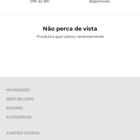
09h às 18h.
disponíveis.
Não perca de vista
Produtos que visitou recentemente
NOVIDADES
BEST SELLERS
ROUPAS
ACESSÓRIOS
CARTÃO OFERTA