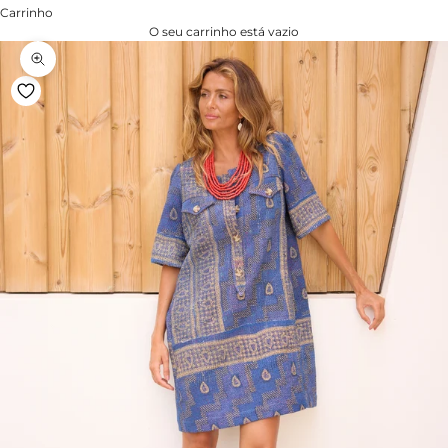
Carrinho
O seu carrinho está vazio
Zoom na imagem