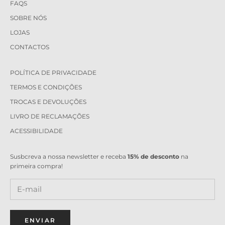
FAQS
SOBRE NÓS
LOJAS
CONTACTOS
POLÍTICA DE PRIVACIDADE
TERMOS E CONDIÇÕES
TROCAS E DEVOLUÇÕES
LIVRO DE RECLAMAÇÕES
ACESSIBILIDADE
Susbcreva a nossa newsletter e receba
15% de desconto
na
primeira compra!
ENVIAR