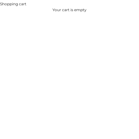
Shopping cart
Your cart is empty
LEMON