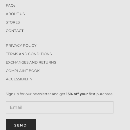
FAQs
ABOUT US
STORES
CONTACT
PRIVACY POLICY
TERMS AND CONDITIONS
EXCHANGES AND RETURNS
COMPLAINT BOOK
ACCESSIBILITY
Sign up for our newsletter and get
15% off your
first purchase!
SEND