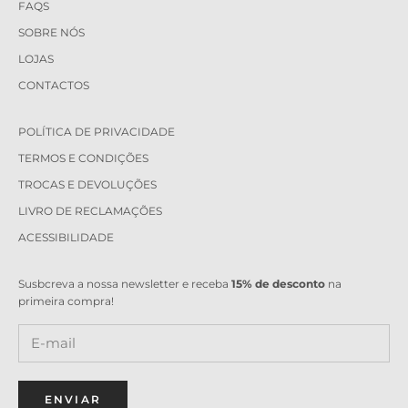
FAQS
SOBRE NÓS
LOJAS
CONTACTOS
POLÍTICA DE PRIVACIDADE
TERMOS E CONDIÇÕES
TROCAS E DEVOLUÇÕES
LIVRO DE RECLAMAÇÕES
ACESSIBILIDADE
Susbcreva a nossa newsletter e receba
15% de desconto
na
primeira compra!
ENVIAR