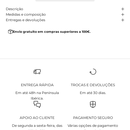
Descrição
Medidas e composição
Entregas e devoluções
Envio gratuito em compras superiores a 100€.
ENTREGA RÁPIDA
TROCAS E DEVOLUÇÕES
Em até 48h na Península
Em até 30 dias.
Ibérica.
APOIO AO CLIENTE
PAGAMENTO SEGURO
De segunda a sexta-feira, das
Várias opções de pagamento