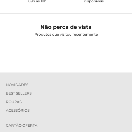
09h às 18h.
disponíveis.
Não perca de vista
Produtos que visitou recentemente
NOVIDADES
BEST SELLERS
ROUPAS
ACESSÓRIOS
CARTÃO OFERTA