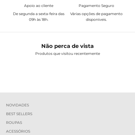
Apoio ao cliente
Pagamento Seguro
De segunda a sexta-feira das
Várias opções de pagamento
09h às 18h.
disponíveis.
Não perca de vista
Produtos que visitou recentemente
NOVIDADES
BEST SELLERS
ROUPAS
ACESSÓRIOS