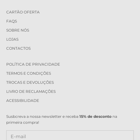
CARTÃO OFERTA
FAQS
SOBRE NÓS
LOJAS
CONTACTOS
POLÍTICA DE PRIVACIDADE
TERMOS E CONDIÇÕES
TROCAS E DEVOLUÇÕES
LIVRO DE RECLAMAÇÕES
ACESSIBILIDADE
Susbcreva a nossa newsletter e receba
15% de desconto
na
primeira compra!