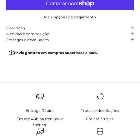
Mais opções de pagamento
Descrição
Medidas e composição
Entregas e devoluções
Envio gratuito em compras superiores a 100€.
Entrega Rápida
Trocas e devoluções
Em até 48h na Península
Em até 30 dias.
Ibérica.