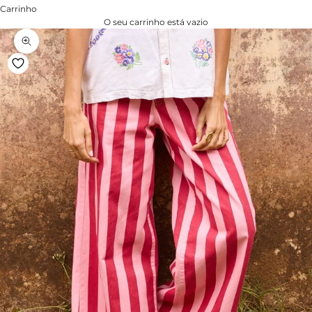
Carrinho
O seu carrinho está vazio
Zoom na imagem