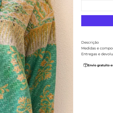
Descrição
Medidas e compo
Entregas e devol
Envio gratuito 