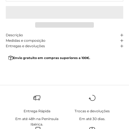
Descrição
Medidas e composição
Entregas e devoluções
Envio gratuito em compras superiores a 100€.
Entrega Rápida
Trocas e devoluções
Em até 48h na Península
Em até 30 dias.
Ibérica.