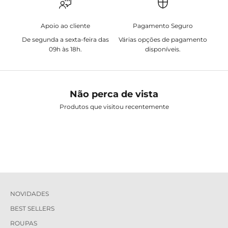
Apoio ao cliente
Pagamento Seguro
De segunda a sexta-feira das
Várias opções de pagamento
09h às 18h.
disponíveis.
Não perca de vista
Produtos que visitou recentemente
NOVIDADES
BEST SELLERS
ROUPAS