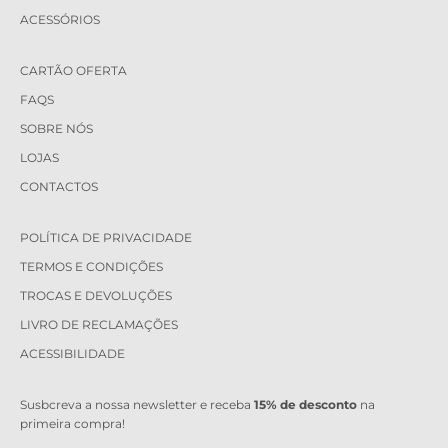
ACESSÓRIOS
CARTÃO OFERTA
FAQS
SOBRE NÓS
LOJAS
CONTACTOS
POLÍTICA DE PRIVACIDADE
TERMOS E CONDIÇÕES
TROCAS E DEVOLUÇÕES
LIVRO DE RECLAMAÇÕES
ACESSIBILIDADE
Susbcreva a nossa newsletter e receba
15% de desconto
na
primeira compra!