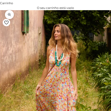
Carrinho
O seu carrinho está vazio
Zoom na imagem