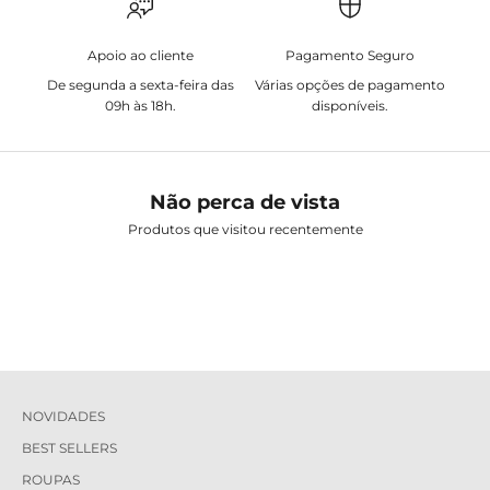
Apoio ao cliente
Pagamento Seguro
De segunda a sexta-feira das
Várias opções de pagamento
09h às 18h.
disponíveis.
Não perca de vista
Produtos que visitou recentemente
NOVIDADES
BEST SELLERS
ROUPAS