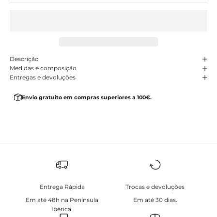
Descrição
Medidas e composição
Entregas e devoluções
Envio gratuito em compras superiores a 100€.
Entrega Rápida
Trocas e devoluções
Em até 48h na Península
Em até 30 dias.
Ibérica.