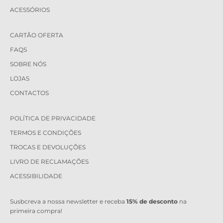
ACESSÓRIOS
CARTÃO OFERTA
FAQS
SOBRE NÓS
LOJAS
CONTACTOS
POLÍTICA DE PRIVACIDADE
TERMOS E CONDIÇÕES
TROCAS E DEVOLUÇÕES
LIVRO DE RECLAMAÇÕES
ACESSIBILIDADE
Susbcreva a nossa newsletter e receba
15% de desconto
na
primeira compra!