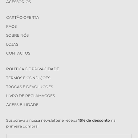
ACESSÓRIOS
CARTÃO OFERTA
FAQS
SOBRE NÓS
LOJAS
CONTACTOS
POLÍTICA DE PRIVACIDADE
TERMOS E CONDIÇÕES
TROCAS E DEVOLUÇÕES
LIVRO DE RECLAMAÇÕES
ACESSIBILIDADE
Susbcreva a nossa newsletter e receba
15% de desconto
na
primeira compra!