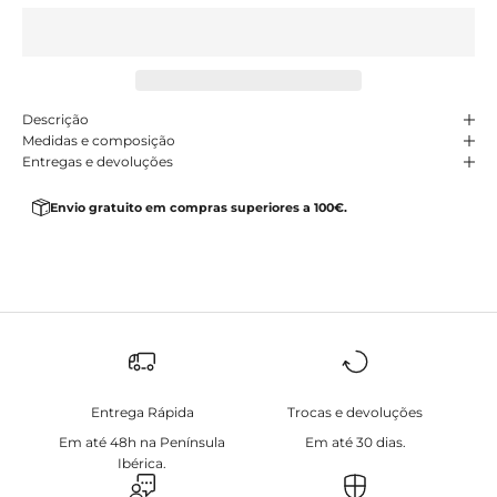
Descrição
Medidas e composição
Entregas e devoluções
Envio gratuito em compras superiores a 100€.
Entrega Rápida
Trocas e devoluções
Em até 48h na Península
Em até 30 dias.
Ibérica.