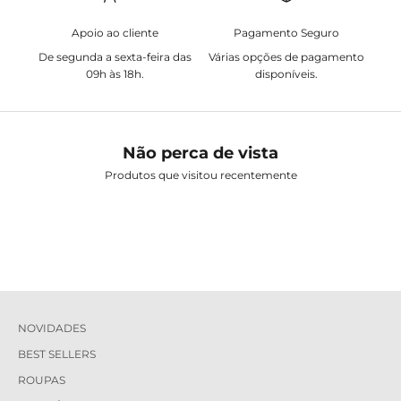
Apoio ao cliente
Pagamento Seguro
De segunda a sexta-feira das
Várias opções de pagamento
09h às 18h.
disponíveis.
Não perca de vista
Produtos que visitou recentemente
NOVIDADES
BEST SELLERS
ROUPAS