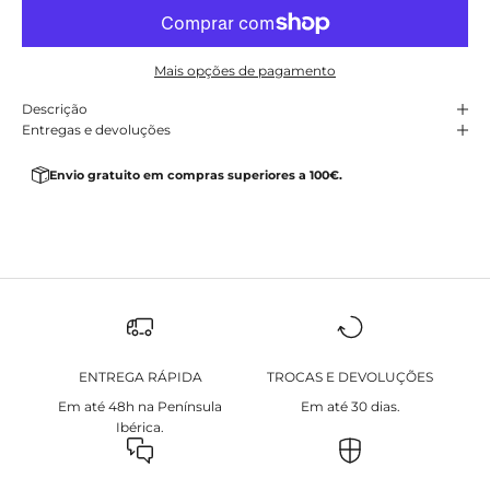
Mais opções de pagamento
Descrição
Entregas e devoluções
Envio gratuito em compras superiores a 100€.
ENTREGA RÁPIDA
TROCAS E DEVOLUÇÕES
Em até 48h na Península
Em até 30 dias.
Ibérica.