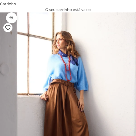
Carrinho
O seu carrinho está vazio
Zoom na imagem