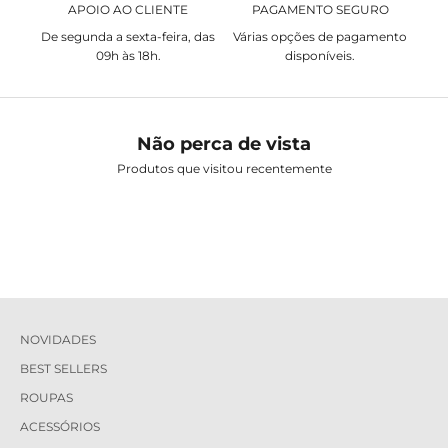
APOIO AO CLIENTE
PAGAMENTO SEGURO
De segunda a sexta-feira, das
Várias opções de pagamento
09h às 18h.
disponíveis.
Não perca de vista
Produtos que visitou recentemente
NOVIDADES
BEST SELLERS
ROUPAS
ACESSÓRIOS