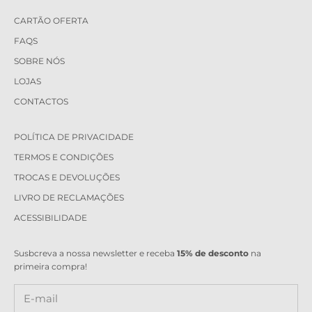
CARTÃO OFERTA
FAQS
SOBRE NÓS
LOJAS
CONTACTOS
POLÍTICA DE PRIVACIDADE
TERMOS E CONDIÇÕES
TROCAS E DEVOLUÇÕES
LIVRO DE RECLAMAÇÕES
ACESSIBILIDADE
Susbcreva a nossa newsletter e receba
15% de desconto
na
primeira compra!