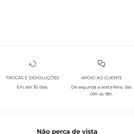
TROCAS E DEVOLUÇÕES
APOIO AO CLIENTE
Em até 30 dias.
De segunda a sexta-feira, das
09h às 18h.
Não perca de vista