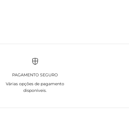
PAGAMENTO SEGURO
Várias opções de pagamento
disponíveis.