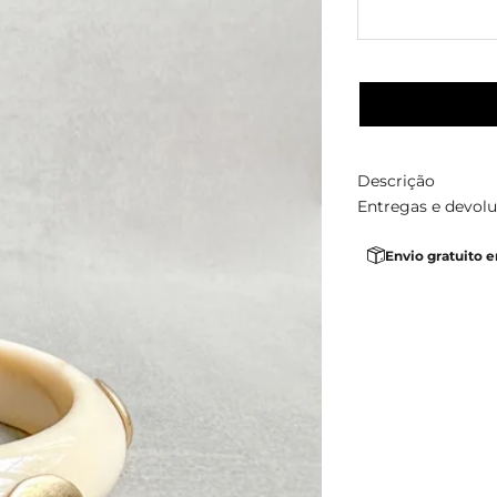
Descrição
Entregas e devol
Envio gratuito 