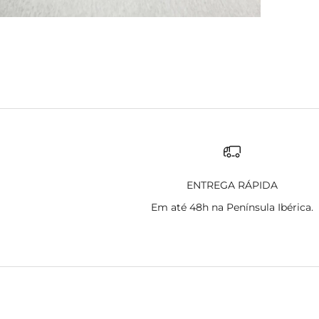
ENTREGA RÁPIDA
Em até 48h na Península Ibérica.