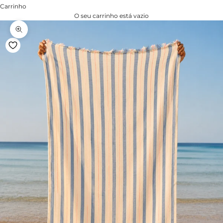
Carrinho
O seu carrinho está vazio
Zoom na imagem