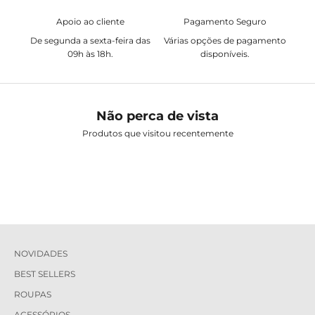
Apoio ao cliente
Pagamento Seguro
De segunda a sexta-feira das
Várias opções de pagamento
09h às 18h.
disponíveis.
Não perca de vista
Produtos que visitou recentemente
NOVIDADES
BEST SELLERS
ROUPAS
ACESSÓRIOS