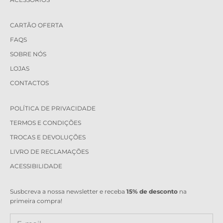
CARTÃO OFERTA
FAQS
SOBRE NÓS
LOJAS
CONTACTOS
POLÍTICA DE PRIVACIDADE
TERMOS E CONDIÇÕES
TROCAS E DEVOLUÇÕES
LIVRO DE RECLAMAÇÕES
ACESSIBILIDADE
Susbcreva a nossa newsletter e receba
15% de desconto
na
primeira compra!