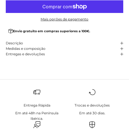
Mais opções de pagamento
Envio gratuito em compras superiores a 100€.
Descrição
Medidas e composição
Entregas e devoluções
Entrega Rápida
Trocas e devoluções
Em até 48h na Península
Em até 30 dias.
Ibérica.