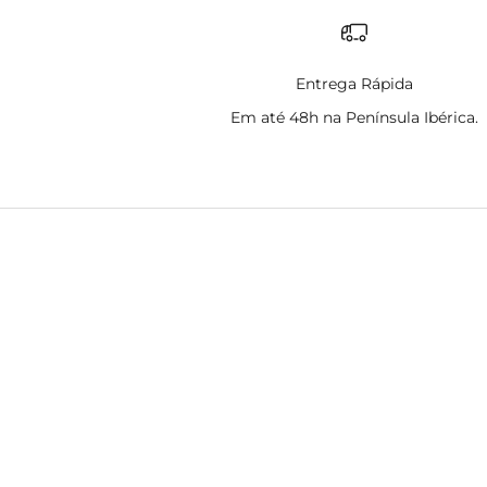
Entrega Rápida
Em até 48h na Península Ibérica.