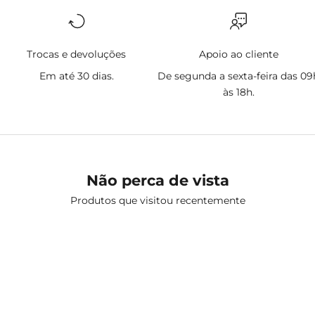
Trocas e devoluções
Apoio ao cliente
Em até 30 dias.
De segunda a sexta-feira das 09
às 18h.
Não perca de vista
Produtos que visitou recentemente