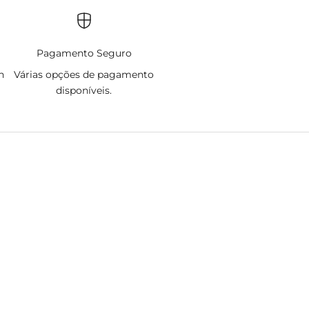
Pagamento Seguro
h
Várias opções de pagamento
disponíveis.