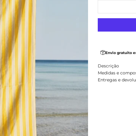
Envio gratuito 
Descrição
Medidas e compo
Entregas e devol