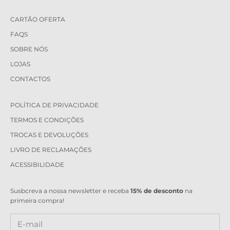
CARTÃO OFERTA
FAQS
SOBRE NÓS
LOJAS
CONTACTOS
POLÍTICA DE PRIVACIDADE
TERMOS E CONDIÇÕES
TROCAS E DEVOLUÇÕES
LIVRO DE RECLAMAÇÕES
ACESSIBILIDADE
Susbcreva a nossa newsletter e receba
15% de desconto
na
primeira compra!