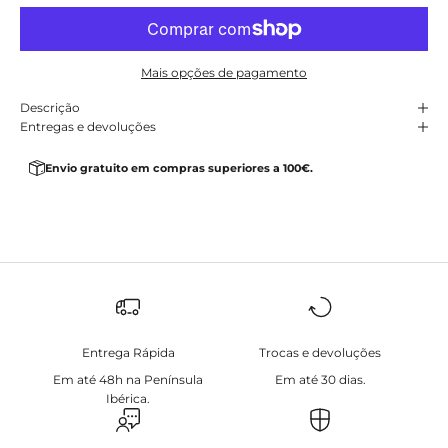
Mais opções de pagamento
Descrição
Entregas e devoluções
Envio gratuito em compras superiores a 100€.
Entrega Rápida
Trocas e devoluções
Em até 48h na Península
Em até 30 dias.
Ibérica.