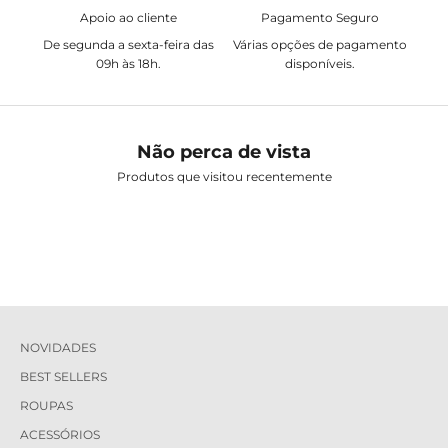
Apoio ao cliente
Pagamento Seguro
De segunda a sexta-feira das
Várias opções de pagamento
09h às 18h.
disponíveis.
Não perca de vista
Produtos que visitou recentemente
NOVIDADES
BEST SELLERS
ROUPAS
ACESSÓRIOS