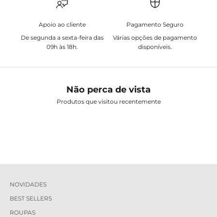
Apoio ao cliente
Pagamento Seguro
De segunda a sexta-feira das
Várias opções de pagamento
09h às 18h.
disponíveis.
Não perca de vista
Produtos que visitou recentemente
NOVIDADES
BEST SELLERS
ROUPAS