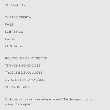
ACESSÓRIOS
CARTÃO OFERTA
FAQS
SOBRE NÓS
LOJAS
CONTACTOS
POLÍTICA DE PRIVACIDADE
TERMOS E CONDIÇÕES
TROCAS E DEVOLUÇÕES
LIVRO DE RECLAMAÇÕES
ACESSIBILIDADE
Susbcreva a nossa newsletter e receba
15% de desconto
na
primeira compra!