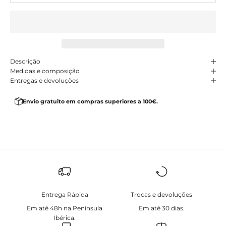
Descrição
Medidas e composição
Entregas e devoluções
Envio gratuito em compras superiores a 100€.
Entrega Rápida
Trocas e devoluções
Em até 48h na Península
Em até 30 dias.
Ibérica.