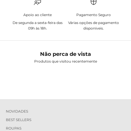
Apoio ao cliente
Pagamento Seguro
De segunda a sexta-feira das
Várias opções de pagamento
09h às 18h.
disponíveis.
Não perca de vista
Produtos que visitou recentemente
NOVIDADES
BEST SELLERS
ROUPAS