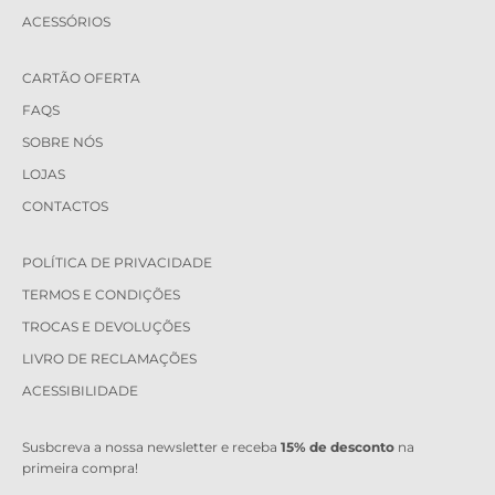
ACESSÓRIOS
CARTÃO OFERTA
FAQS
SOBRE NÓS
LOJAS
CONTACTOS
POLÍTICA DE PRIVACIDADE
TERMOS E CONDIÇÕES
TROCAS E DEVOLUÇÕES
LIVRO DE RECLAMAÇÕES
ACESSIBILIDADE
Susbcreva a nossa newsletter e receba
15% de desconto
na
primeira compra!