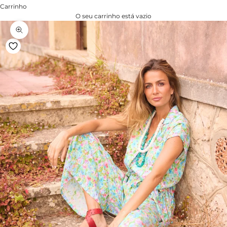
Carrinho
O seu carrinho está vazio
Zoom na imagem