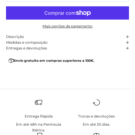
Mais opções de pagamento
Descrição
Medidas e composição
Entregas e devoluções
Envio gratuito em compras superiores a 100€.
Entrega Rápida
Trocas e devoluções
Em até 48h na Península
Em até 30 dias.
Ibérica.