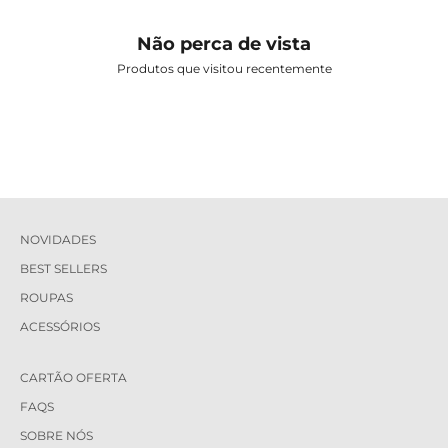
Não perca de vista
Produtos que visitou recentemente
NOVIDADES
BEST SELLERS
ROUPAS
ACESSÓRIOS
CARTÃO OFERTA
FAQS
SOBRE NÓS