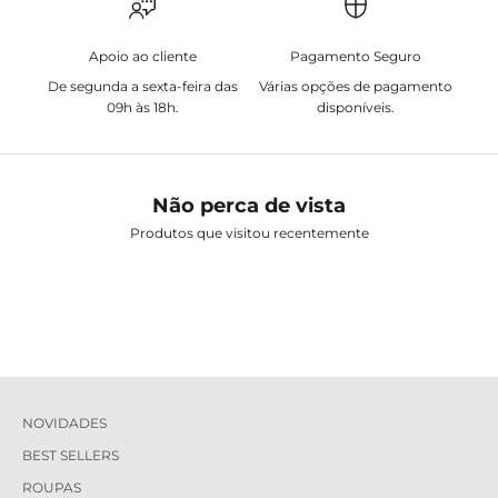
Apoio ao cliente
Pagamento Seguro
De segunda a sexta-feira das
Várias opções de pagamento
09h às 18h.
disponíveis.
Não perca de vista
Produtos que visitou recentemente
NOVIDADES
BEST SELLERS
ROUPAS