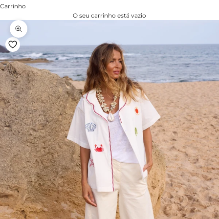
Carrinho
O seu carrinho está vazio
Zoom na imagem