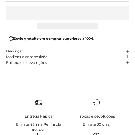
Envio gratuito em compras superiores a 100€.
Descrição
Medidas e composição
Entregas e devoluções
Entrega Rápida
Trocas e devoluções
Em até 48h na Península
Em até 30 dias.
Ibérica.