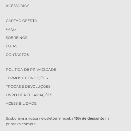
ACESSÓRIOS
CARTÃO OFERTA
FAQS
SOBRE NÓS
LOJAS
CONTACTOS
POLÍTICA DE PRIVACIDADE
TERMOS E CONDIÇÕES
TROCAS E DEVOLUÇÕES
LIVRO DE RECLAMAÇÕES
ACESSIBILIDADE
Susbcreva a nossa newsletter e receba
15% de desconto
na
primeira compra!