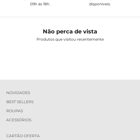
09h às 18h.
disponíveis.
Não perca de vista
Produtos que visitou recentemente
NOVIDADES
BEST SELLERS
ROUPAS
ACESSÓRIOS
CARTÃO OFERTA