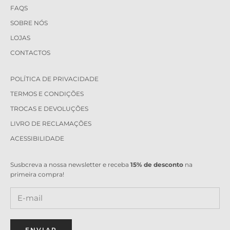
FAQS
SOBRE NÓS
LOJAS
CONTACTOS
POLÍTICA DE PRIVACIDADE
TERMOS E CONDIÇÕES
TROCAS E DEVOLUÇÕES
LIVRO DE RECLAMAÇÕES
ACESSIBILIDADE
Susbcreva a nossa newsletter e receba
15% de desconto
na
primeira compra!
ENVIAR