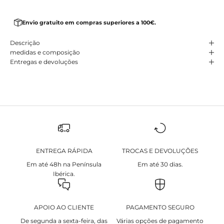
Envio gratuito em compras superiores a 100€.
Descrição
medidas e composição
Entregas e devoluções
ENTREGA RÁPIDA
TROCAS E DEVOLUÇÕES
Em até 48h na Península
Em até 30 dias.
Ibérica.
APOIO AO CLIENTE
PAGAMENTO SEGURO
De segunda a sexta-feira, das
Várias opções de pagamento