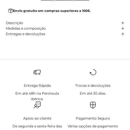
Envio gratuito em compras superiores a 100€.
Descrição
Medidas e composição
Entregas e devoluções
Entrega Rápida
Trocas e devoluções
Em até 48h na Península
Em até 30 dias.
Ibérica.
Apoio ao cliente
Pagamento Seguro
De segunda a sexta-feira das
Várias opções de pagamento