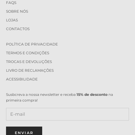
FAQS
SOBRE NÓS
LOJAS
CONTACTOS
POLÍTICA DE PRIVACIDADE
TERMOS E CONDIÇÕES
TROCAS E DEVOLUÇÕES
LIVRO DE RECLAMAÇÕES
ACESSIBILIDADE
Susbcreva a nossa newsletter e receba
15% de desconto
na
primeira compra!
ENVIAR