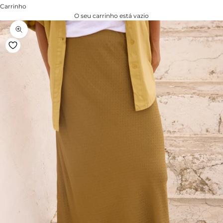
Carrinho
O seu carrinho está vazio
Zoom na imagem