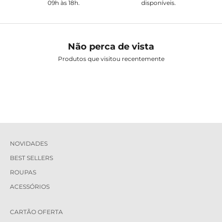
09h às 18h.
disponíveis.
Não perca de vista
Produtos que visitou recentemente
NOVIDADES
BEST SELLERS
ROUPAS
ACESSÓRIOS
CARTÃO OFERTA