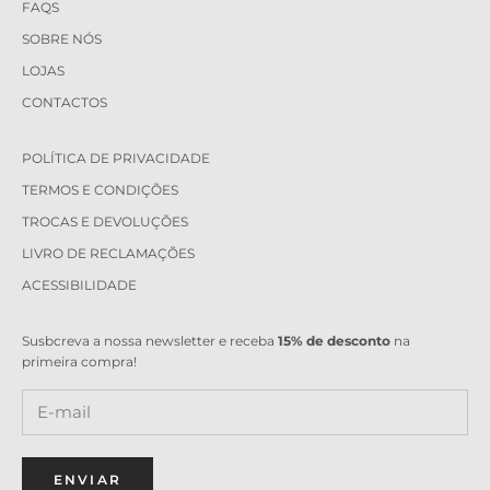
FAQS
SOBRE NÓS
LOJAS
CONTACTOS
POLÍTICA DE PRIVACIDADE
TERMOS E CONDIÇÕES
TROCAS E DEVOLUÇÕES
LIVRO DE RECLAMAÇÕES
ACESSIBILIDADE
Susbcreva a nossa newsletter e receba
15% de desconto
na
primeira compra!
ENVIAR