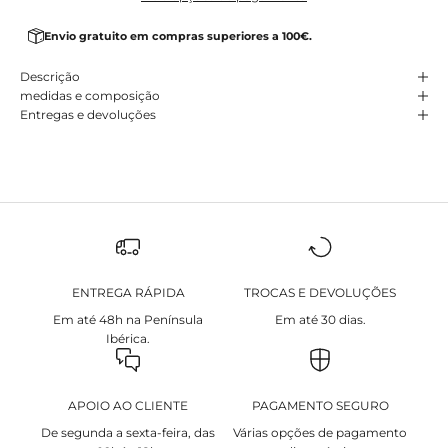
Envio gratuito em compras superiores a 100€.
Descrição
medidas e composição
Entregas e devoluções
ENTREGA RÁPIDA
TROCAS E DEVOLUÇÕES
Em até 48h na Península
Em até 30 dias.
Ibérica.
APOIO AO CLIENTE
PAGAMENTO SEGURO
De segunda a sexta-feira, das
Várias opções de pagamento