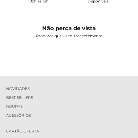
09h às 18h.
disponíveis.
Não perca de vista
Produtos que visitou recentemente
NOVIDADES
BEST SELLERS
ROUPAS
ACESSÓRIOS
CARTÃO OFERTA