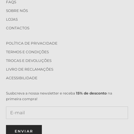
FAQS
SOBRE NÓS
LOJAS
CONTACTOS
POLÍTICA DE PRIVACIDADE
TERMOS E CONDIÇÕES
TROCAS E DEVOLUÇÕES
LIVRO DE RECLAMAÇÕES
ACESSIBILIDADE
Susbcreva a nossa newsletter e receba
15% de desconto
na
primeira compra!
ENVIAR