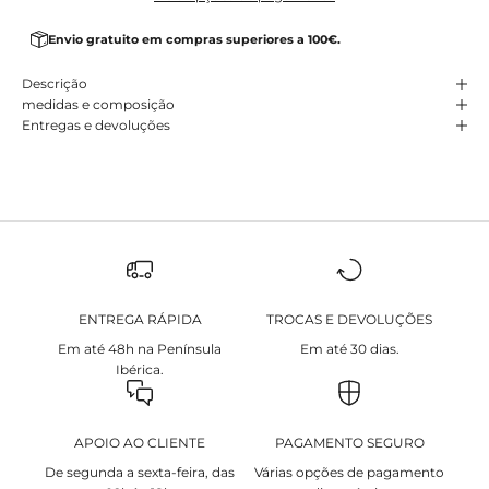
Envio gratuito em compras superiores a 100€.
Descrição
medidas e composição
Entregas e devoluções
ENTREGA RÁPIDA
TROCAS E DEVOLUÇÕES
Em até 48h na Península
Em até 30 dias.
Ibérica.
APOIO AO CLIENTE
PAGAMENTO SEGURO
De segunda a sexta-feira, das
Várias opções de pagamento