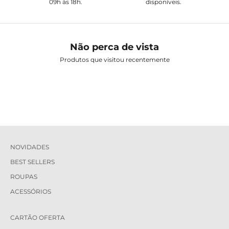
09h às 18h.
disponíveis.
Não perca de vista
Produtos que visitou recentemente
NOVIDADES
BEST SELLERS
ROUPAS
ACESSÓRIOS
CARTÃO OFERTA