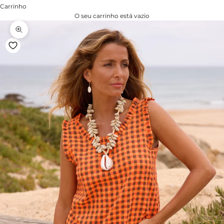
Carrinho
O seu carrinho está vazio
Zoom na imagem