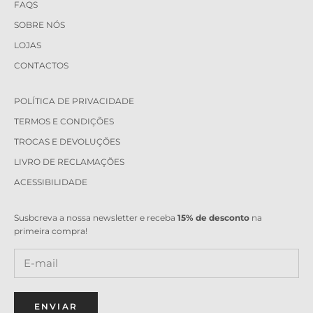
FAQS
SOBRE NÓS
LOJAS
CONTACTOS
POLÍTICA DE PRIVACIDADE
TERMOS E CONDIÇÕES
TROCAS E DEVOLUÇÕES
LIVRO DE RECLAMAÇÕES
ACESSIBILIDADE
Susbcreva a nossa newsletter e receba
15% de desconto
na
primeira compra!
ENVIAR