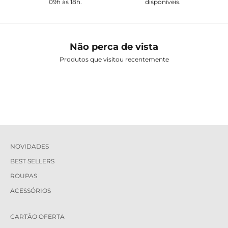
09h às 18h.
disponíveis.
Não perca de vista
Produtos que visitou recentemente
NOVIDADES
BEST SELLERS
ROUPAS
ACESSÓRIOS
CARTÃO OFERTA