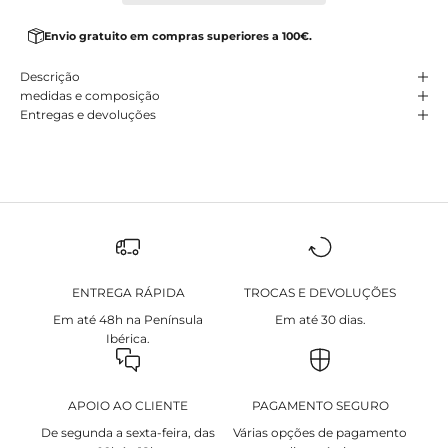
Envio gratuito em compras superiores a 100€.
Descrição
medidas e composição
Entregas e devoluções
ENTREGA RÁPIDA
TROCAS E DEVOLUÇÕES
Em até 48h na Península
Em até 30 dias.
Ibérica.
APOIO AO CLIENTE
PAGAMENTO SEGURO
De segunda a sexta-feira, das
Várias opções de pagamento