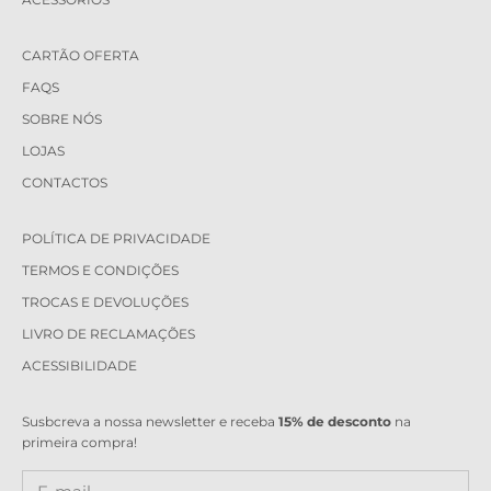
CARTÃO OFERTA
FAQS
SOBRE NÓS
LOJAS
CONTACTOS
POLÍTICA DE PRIVACIDADE
TERMOS E CONDIÇÕES
TROCAS E DEVOLUÇÕES
LIVRO DE RECLAMAÇÕES
ACESSIBILIDADE
Susbcreva a nossa newsletter e receba
15% de desconto
na
primeira compra!