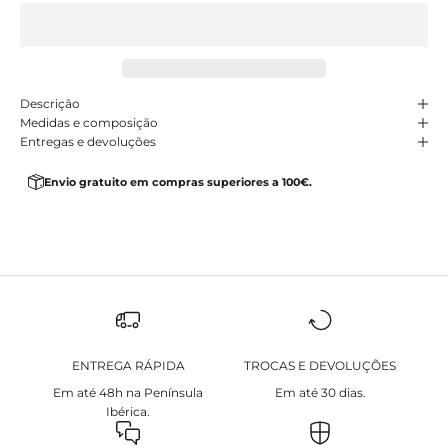
Descrição
Medidas e composição
Entregas e devoluções
Envio gratuito em compras superiores a 100€.
ENTREGA RÁPIDA
TROCAS E DEVOLUÇÕES
Em até 48h na Península
Em até 30 dias.
Ibérica.