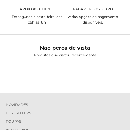
APOIO AO CLIENTE
PAGAMENTO SEGURO
De segunda a sexta-feira, das
Várias opções de pagamento
09h às 18h.
disponíveis.
Não perca de vista
Produtos que visitou recentemente
NOVIDADES
BEST SELLERS
ROUPAS
ACESSÓRIOS