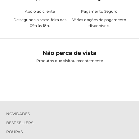
Apoio ao cliente
Pagamento Seguro
De segunda a sexta-feira das
Várias opções de pagamento
09h às 18h.
disponíveis.
Não perca de vista
Produtos que visitou recentemente
NOVIDADES
BEST SELLERS
ROUPAS