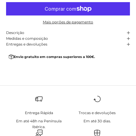
Mais opções de pagamento
Descrição
Medidas e composição
Entregas e devoluções
Envio gratuito em compras superiores a 100€.
Entrega Rápida
Trocas e devoluções
Em até 48h na Península
Em até 30 dias.
Ibérica.