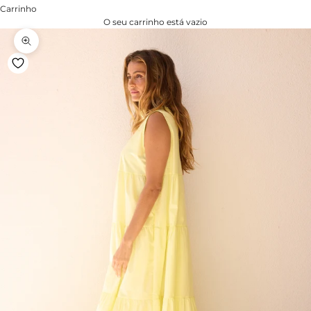
Carrinho
O seu carrinho está vazio
Zoom na imagem