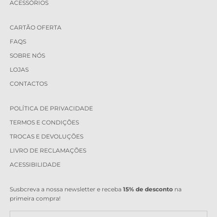
ACESSÓRIOS
CARTÃO OFERTA
FAQS
SOBRE NÓS
LOJAS
CONTACTOS
POLÍTICA DE PRIVACIDADE
TERMOS E CONDIÇÕES
TROCAS E DEVOLUÇÕES
LIVRO DE RECLAMAÇÕES
ACESSIBILIDADE
Susbcreva a nossa newsletter e receba
15% de desconto
na
primeira compra!