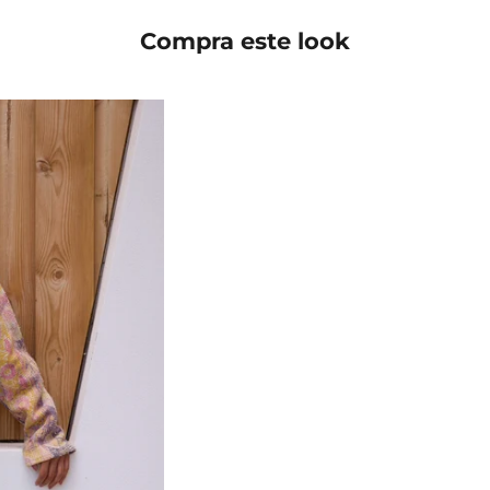
Compra este look