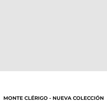
MONTE CLÉRIGO - NUEVA COLECCIÓN