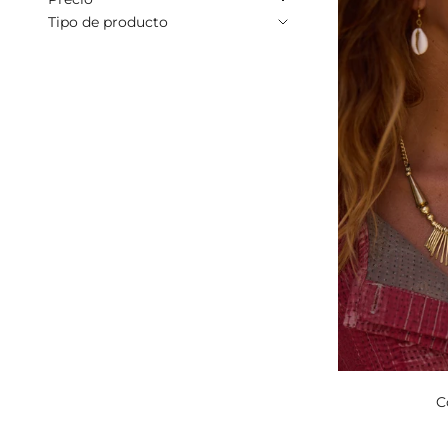
Tipo de producto
C