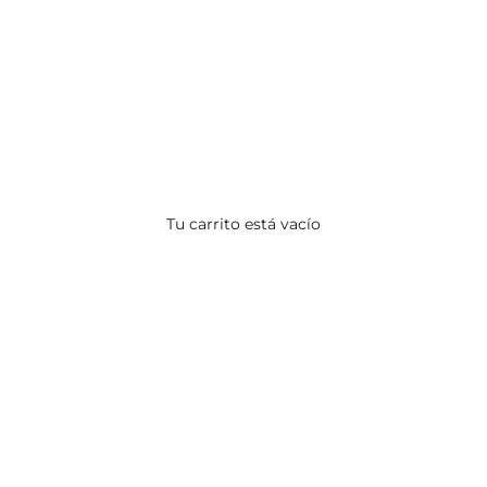
Tu carrito está vacío
ACCESORIOS