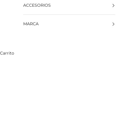
ACCESORIOS
MARCA
Carrito