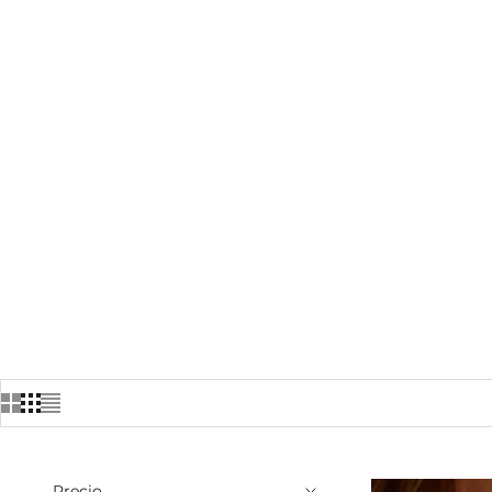
Precio