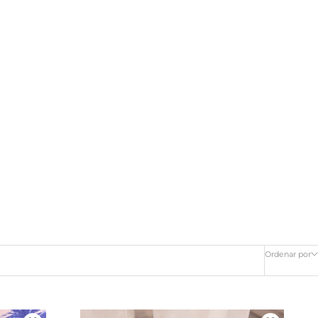
Ordenar por