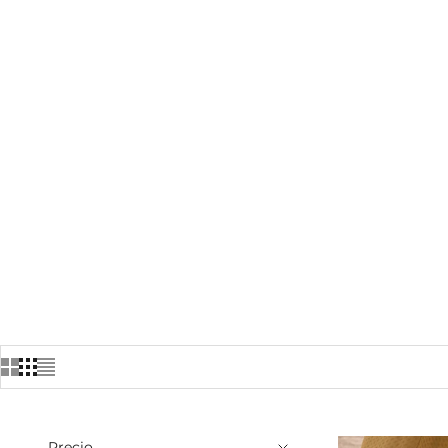
Precio