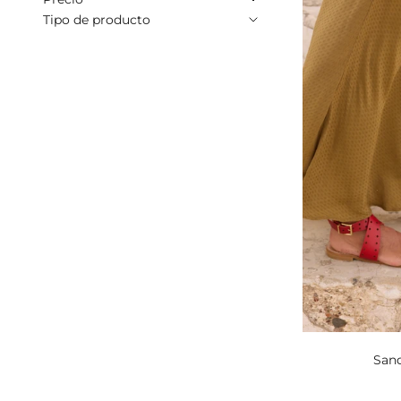
Tipo de producto
Sand