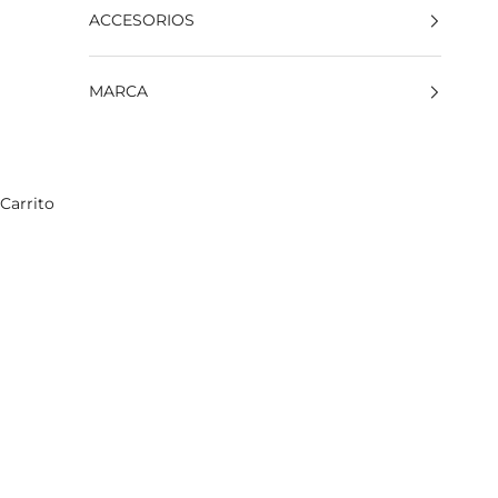
ACCESORIOS
MARCA
Carrito