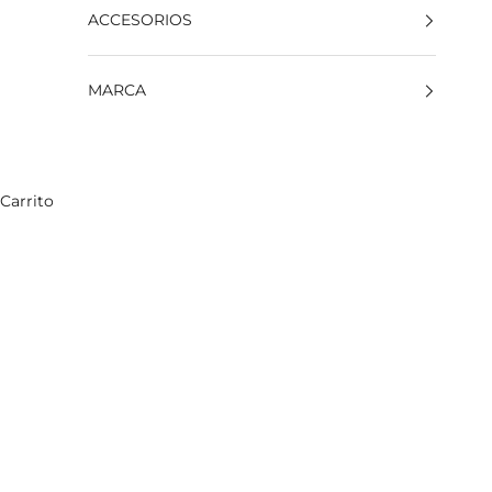
ACCESORIOS
MARCA
Carrito