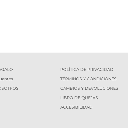
REGALO
POLÍTICA DE PRIVACIDAD
uentes
TÉRMINOS Y CONDICIONES
OSOTROS
CAMBIOS Y DEVOLUCIONES
LIBRO DE QUEJAS
ACCESIBILIDAD