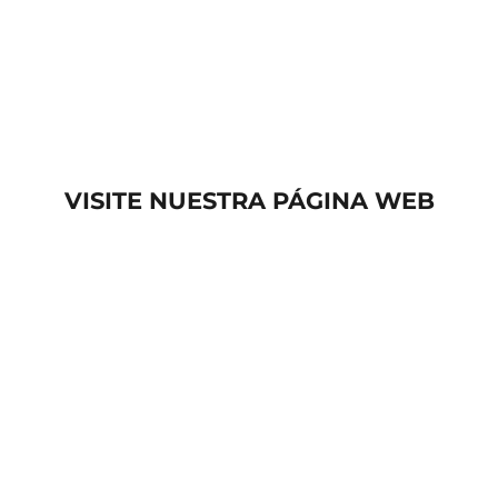
VISITE NUESTRA PÁGINA WEB