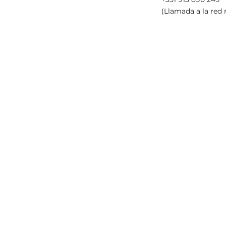
(Llamada a la red 