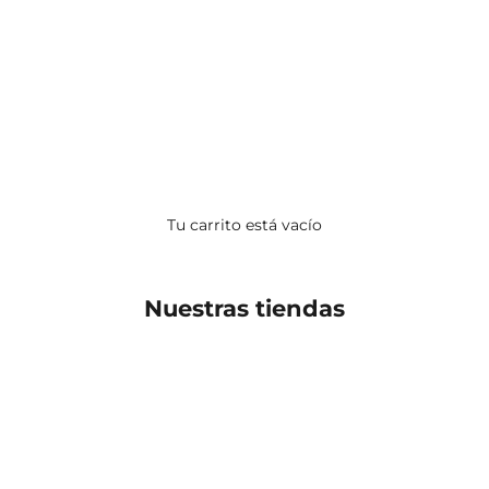
Tu carrito está vacío
Nuestras tiendas