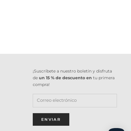
¡Suscríbete a nuestro boletín y disfruta
de
un 15 % de descuento en
tu primera
compra!
ENVIAR