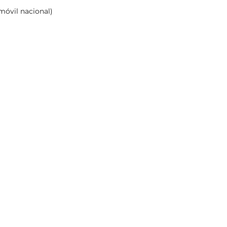
móvil nacional)