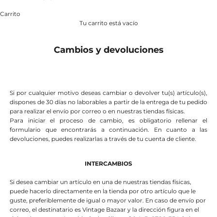
Carrito
Tu carrito está vacío
Cambios y devoluciones
Si por cualquier motivo deseas cambiar o devolver tu(s) artículo(s),
dispones de 30 días no laborables a partir de la entrega de tu pedido
para realizar el envío por correo o en nuestras tiendas físicas.
Para iniciar el proceso de cambio, es obligatorio rellenar el
formulario que encontrarás a continuación. En cuanto a las
devoluciones, puedes realizarlas a través de tu cuenta de cliente.
INTERCAMBIOS
Si desea cambiar un artículo en una de nuestras tiendas físicas,
puede hacerlo directamente en la tienda por otro artículo que le
guste, preferiblemente de igual o mayor valor. En caso de envío por
correo, el destinatario es Vintage Bazaar y la dirección figura en el