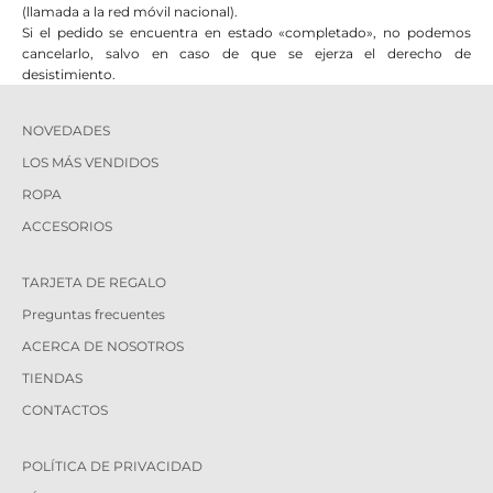
(llamada a la red móvil nacional).
Si el pedido se encuentra en estado «completado», no podemos
cancelarlo, salvo en caso de que se ejerza el derecho de
desistimiento.
NOVEDADES
LOS MÁS VENDIDOS
ROPA
ACCESORIOS
TARJETA DE REGALO
Preguntas frecuentes
ACERCA DE NOSOTROS
TIENDAS
CONTACTOS
POLÍTICA DE PRIVACIDAD