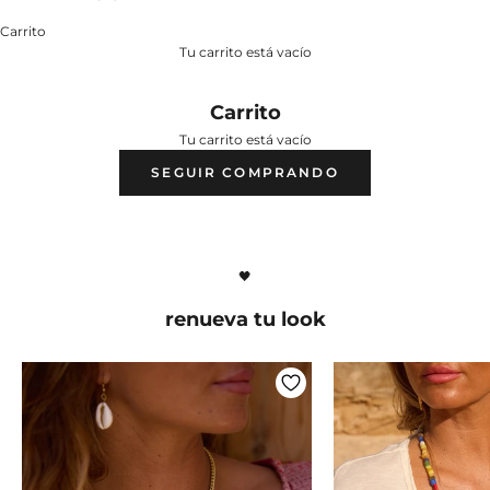
Carrito
Tu carrito está vacío
Carrito
Tu carrito está vacío
SEGUIR COMPRANDO
🖤
renueva tu look