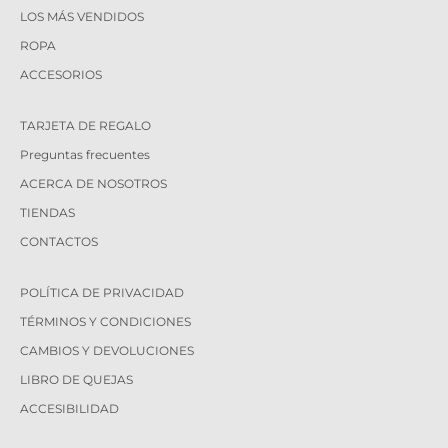
LOS MÁS VENDIDOS
ROPA
ACCESORIOS
TARJETA DE REGALO
Preguntas frecuentes
ACERCA DE NOSOTROS
TIENDAS
CONTACTOS
POLÍTICA DE PRIVACIDAD
TÉRMINOS Y CONDICIONES
CAMBIOS Y DEVOLUCIONES
LIBRO DE QUEJAS
ACCESIBILIDAD