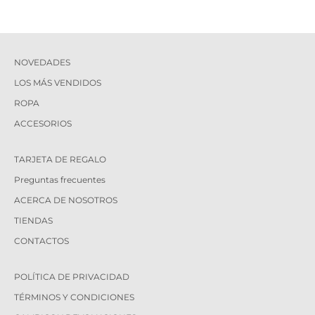
NOVEDADES
LOS MÁS VENDIDOS
ROPA
ACCESORIOS
TARJETA DE REGALO
Preguntas frecuentes
ACERCA DE NOSOTROS
TIENDAS
CONTACTOS
POLÍTICA DE PRIVACIDAD
TÉRMINOS Y CONDICIONES