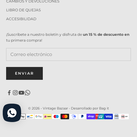
CAMBIOS Y DEVOLUCIONES
LIBRO DE QUEJAS
ACCESIBILIDAD
¡Suscríbete a nuestro boletín y disfruta de
un 15 % de descuento en
tu primera compra!
ENVIAR
© 2026 - Vintage Bazaar -
Desarrollado por Bag it