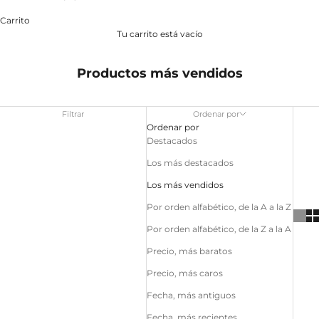
Carrito
Tu carrito está vacío
Productos más vendidos
Filtrar
Ordenar por
Ordenar por
Destacados
Los más destacados
Los más vendidos
Por orden alfabético, de la A a la Z
Por orden alfabético, de la Z a la A
Precio, más baratos
Precio, más caros
Fecha, más antiguos
Fecha, más recientes