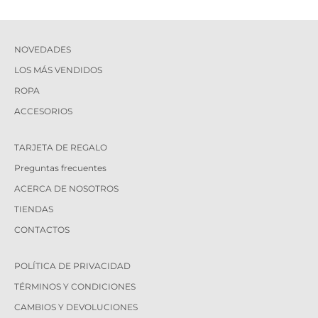
NOVEDADES
LOS MÁS VENDIDOS
ROPA
ACCESORIOS
TARJETA DE REGALO
Preguntas frecuentes
ACERCA DE NOSOTROS
TIENDAS
CONTACTOS
POLÍTICA DE PRIVACIDAD
TÉRMINOS Y CONDICIONES
CAMBIOS Y DEVOLUCIONES