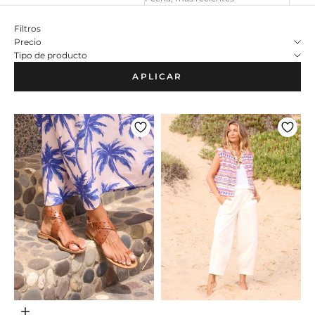
Filtros
Precio
Tipo de producto
APLICAR
Escolher opções