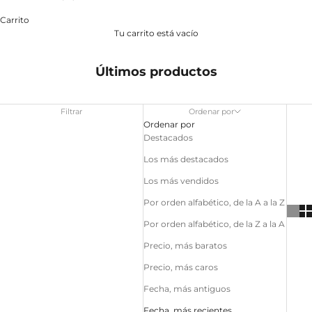
Carrito
Tu carrito está vacío
Últimos productos
Filtrar
Ordenar por
Ordenar por
Destacados
Los más destacados
Los más vendidos
Por orden alfabético, de la A a la Z
Por orden alfabético, de la Z a la A
Precio, más baratos
Precio, más caros
Fecha, más antiguos
Fecha, más recientes