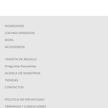
NOVEDADES
LOS MÁS VENDIDOS
ROPA
ACCESORIOS
TARJETA DE REGALO
Preguntas frecuentes
ACERCA DE NOSOTROS
TIENDAS
CONTACTOS
POLÍTICA DE PRIVACIDAD
TÉRMINOS Y CONDICIONES