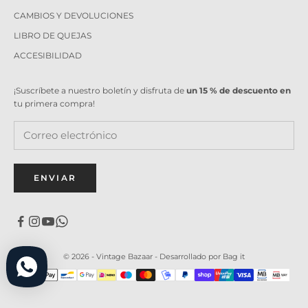
CAMBIOS Y DEVOLUCIONES
LIBRO DE QUEJAS
ACCESIBILIDAD
¡Suscríbete a nuestro boletín y disfruta de
un 15 % de descuento en
tu primera compra!
ENVIAR
© 2026 - Vintage Bazaar -
Desarrollado por Bag it