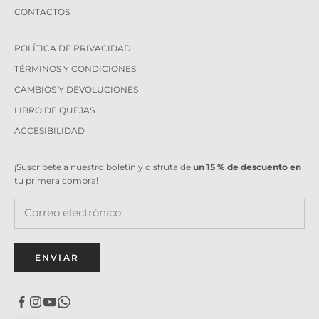
CONTACTOS
POLÍTICA DE PRIVACIDAD
TÉRMINOS Y CONDICIONES
CAMBIOS Y DEVOLUCIONES
LIBRO DE QUEJAS
ACCESIBILIDAD
¡Suscríbete a nuestro boletín y disfruta de
un 15 % de descuento en
tu primera compra!
ENVIAR