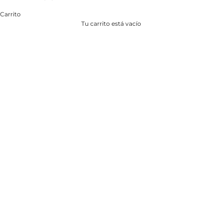
Carrito
Tu carrito está vacío
TICA