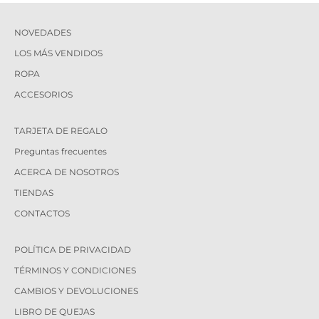
NOVEDADES
LOS MÁS VENDIDOS
ROPA
ACCESORIOS
TARJETA DE REGALO
Preguntas frecuentes
ACERCA DE NOSOTROS
TIENDAS
CONTACTOS
POLÍTICA DE PRIVACIDAD
TÉRMINOS Y CONDICIONES
CAMBIOS Y DEVOLUCIONES
LIBRO DE QUEJAS